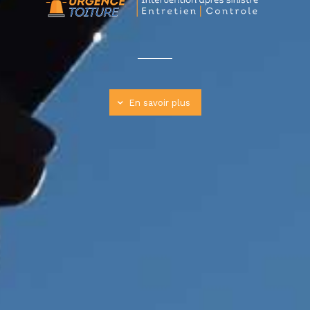
En savoir plus